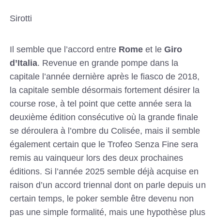
Sirotti
Il semble que l’accord entre
Rome
et le
Giro
d’Italia
. Revenue en grande pompe dans la
capitale l’année dernière après le fiasco de 2018,
la capitale semble désormais fortement désirer la
course rose, à tel point que cette année sera la
deuxième édition consécutive où la grande finale
se déroulera à l’ombre du Colisée, mais il semble
également certain que le Trofeo Senza Fine sera
remis au vainqueur lors des deux prochaines
éditions. Si l’année 2025 semble déjà acquise en
raison d’un accord triennal dont on parle depuis un
certain temps, le poker semble être devenu non
pas une simple formalité, mais une hypothèse plus