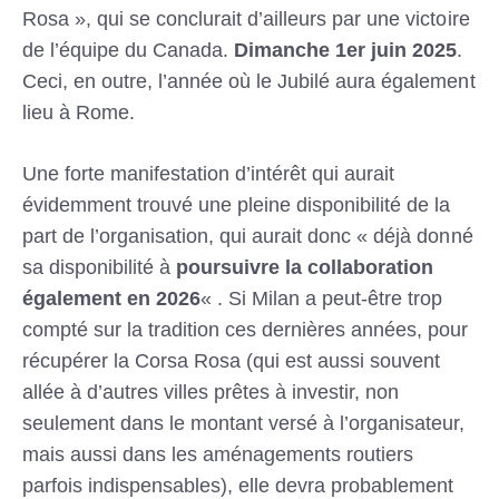
Rosa », qui se conclurait d’ailleurs par une victoire
de l’équipe du Canada.
Dimanche 1er juin 2025
.
Ceci, en outre, l’année où le Jubilé aura également
lieu à Rome.
Une forte manifestation d’intérêt qui aurait
évidemment trouvé une pleine disponibilité de la
part de l’organisation, qui aurait donc « déjà donné
sa disponibilité à
poursuivre la collaboration
également en 2026
« . Si Milan a peut-être trop
compté sur la tradition ces dernières années, pour
récupérer la Corsa Rosa (qui est aussi souvent
allée à d’autres villes prêtes à investir, non
seulement dans le montant versé à l’organisateur,
mais aussi dans les aménagements routiers
parfois indispensables), elle devra probablement