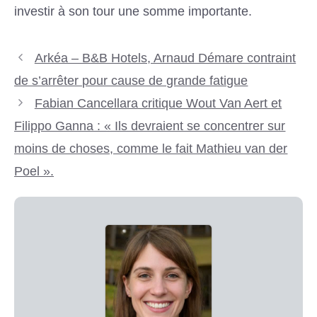
investir à son tour une somme importante.
Arkéa – B&B Hotels, Arnaud Démare contraint
de s’arrêter pour cause de grande fatigue
Fabian Cancellara critique Wout Van Aert et
Filippo Ganna : « Ils devraient se concentrer sur
moins de choses, comme le fait Mathieu van der
Poel ».