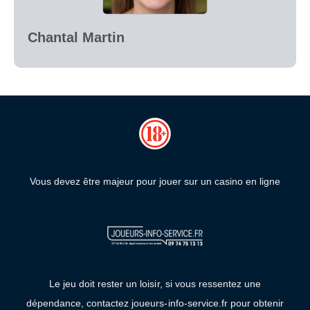
Chantal Martin
Vous devez être majeur pour jouer sur un casino en ligne
Le jeu doit rester un loisir, si vous ressentez une
dépendance, contactez joueurs-info-service.fr pour obtenir