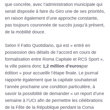
que concrète, avec l’administration municipale qui
serait disposée à faire du Giro une de ses priorités,
en raison également d’une approche constante,
pas toujours couronnée de succès jusqu’à présent,
de la mobilité douce.
Selon Il Fatto Quotidiano, qui est « entré en
possession des détails de l’accord en cours de
formalisation entre Roma Capitale et RCS Sport »,
la ville paiera donc
1,2 million d’euros
par
édition » pour accueillir l’étape finale. Le journal
rapporte également que la capitale souhaiterait
l’année prochaine une condition particulière, à
savoir la possibilité de demander « un report d’une
semaine à l’UCI afin de permettre les célébrations
de la Fête de la République pendant la Corsa