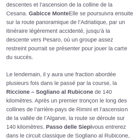
descentes et l’ascension de la colline de la
Cesana.
Gabicce Monte
Elle se poursuivra ensuite
sur la route panoramique de l’Adriatique, par un
itinéraire légèrement accidenté, jusqu’à la
descente vers Pesaro, où un groupe assez
restreint pourrait se présenter pour jouer la carte
du succès.
Le lendemain, il y aura une fraction abordée
plusieurs fois dans le passé par la course, la
Riccione – Sogliano al Rubicone
de 140
kilomètres. Après un premier tronçon le long des
collines de l’arrière-pays de Rimini et l’ascension
de la vallée de l’Algarve, la route se déroule sur
140 kilomètres.
Passo delle Siepi
vous entrerez
dans le circuit classique de Sogliano al Rubicone,