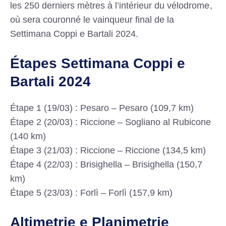
les 250 derniers mètres à l’intérieur du vélodrome,
où sera couronné le vainqueur final de la
Settimana Coppi e Bartali 2024.
Étapes Settimana Coppi e
Bartali 2024
Étape 1 (19/03) : Pesaro – Pesaro (109,7 km)
Étape 2 (20/03) : Riccione – Sogliano al Rubicone
(140 km)
Étape 3 (21/03) : Riccione – Riccione (134,5 km)
Étape 4 (22/03) : Brisighella – Brisighella (150,7
km)
Étape 5 (23/03) : Forlì – Forlì (157,9 km)
Altimetrie e Planimetrie