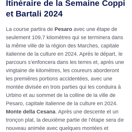
Itinéraire de la Semaine Coppi
et Bartali 2024
La course partira de
Pesaro
avec une étape de
seulement 109,7 kilomètres qui se terminera dans
la même ville de la région des Marches, capitale
italienne de la culture en 2024. Après le départ, le
parcours s’enfoncera dans les terres et, après une
vingtaine de kilomètres, les coureurs aborderont
les premières portions accidentées, avec une
montée divisée en trois parties qui les conduira à
Urbino et au sommet de la colline de la ville de
Pesaro, capitale italienne de la culture en 2024.
Monte della Cesana
. Après une descente et un
tronçon plat, la deuxième partie de l’étape sera de
nouveau animée avec quelques montées et