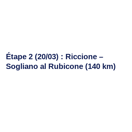
Étape 2 (20/03) : Riccione –
Sogliano al Rubicone (140 km)