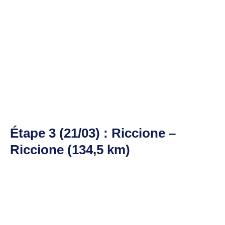
Étape 3 (21/03) : Riccione –
Riccione (134,5 km)