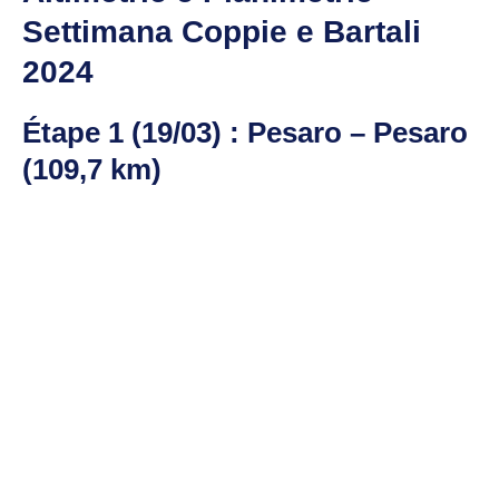
Settimana Coppie e Bartali
2024
Étape 1 (19/03) : Pesaro – Pesaro
(109,7 km)