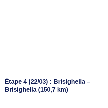
Étape 4 (22/03) : Brisighella –
Brisighella (150,7 km)