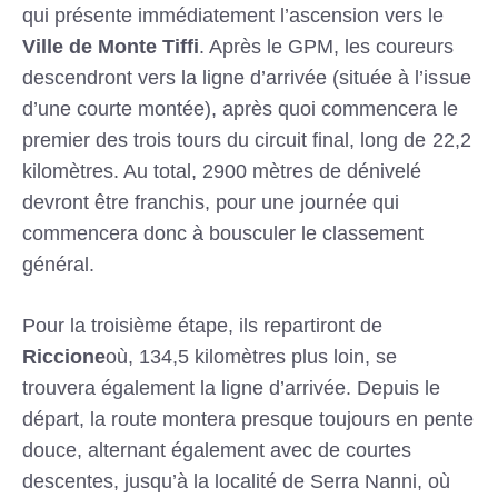
qui présente immédiatement l’ascension vers le
Ville de Monte Tiffi
. Après le GPM, les coureurs
descendront vers la ligne d’arrivée (située à l’issue
d’une courte montée), après quoi commencera le
premier des trois tours du circuit final, long de 22,2
kilomètres. Au total, 2900 mètres de dénivelé
devront être franchis, pour une journée qui
commencera donc à bousculer le classement
général.
Pour la troisième étape, ils repartiront de
Riccione
où, 134,5 kilomètres plus loin, se
trouvera également la ligne d’arrivée. Depuis le
départ, la route montera presque toujours en pente
douce, alternant également avec de courtes
descentes, jusqu’à la localité de Serra Nanni, où