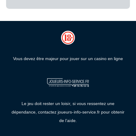
Vous devez être majeur pour jouer sur un casino en ligne
Le jeu doit rester un loisir, si vous ressentez une
dépendance, contactez joueurs-info-service.fr pour obtenir
de l’aide.