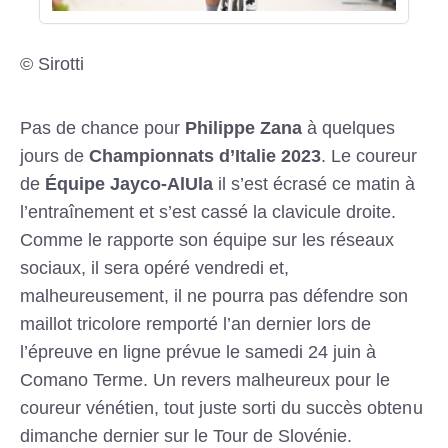
© Sirotti
Pas de chance pour
Philippe Zana
à quelques
jours de
Championnats d’Italie 2023
. Le coureur
de
Équipe Jayco-AlUla
il s’est écrasé ce matin à
l’entraînement et s’est cassé la clavicule droite.
Comme le rapporte son équipe sur les réseaux
sociaux, il sera opéré vendredi et,
malheureusement, il ne pourra pas défendre son
maillot tricolore remporté l’an dernier lors de
l’épreuve en ligne prévue le samedi 24 juin à
Comano Terme. Un revers malheureux pour le
coureur vénétien, tout juste sorti du succès obtenu
dimanche dernier sur le Tour de Slovénie.