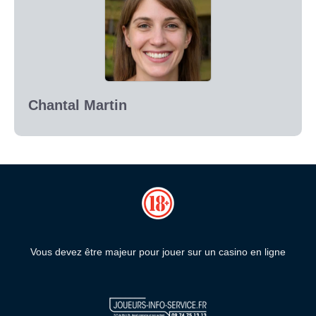
Chantal Martin
Vous devez être majeur pour jouer sur un casino en ligne