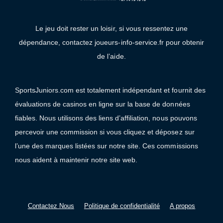
Le jeu doit rester un loisir, si vous ressentez une
dépendance, contactez joueurs-info-service.fr pour obtenir
de l’aide.
SportsJuniors.com est totalement indépendant et fournit des
évaluations de casinos en ligne sur la base de données
fiables. Nous utilisons des liens d’affiliation, nous pouvons
percevoir une commission si vous cliquez et déposez sur
l’une des marques listées sur notre site. Ces commissions
nous aident à maintenir notre site web.
Contactez Nous
Politique de confidentialité
A propos