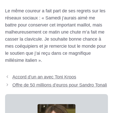
Le même coureur a fait part de ses regrets sur les
réseaux sociaux : « Samedi j’aurais aimé me
battre pour conserver cet important maillot, mais
malheureusement ce matin une chute m’a fait me
casser la clavicule. Je souhaite bonne chance à
mes coéquipiers et je remercie tout le monde pour
le soutien que j’ai reçu dans ce magnifique
millésime italien ».
Accord d’un an avec Toni Kroos
Offre de 50 millions d’euros pour Sandro Tonali