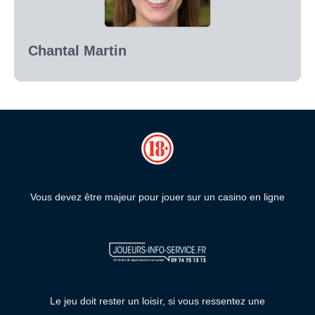
Chantal Martin
Vous devez être majeur pour jouer sur un casino en ligne
Le jeu doit rester un loisir, si vous ressentez une