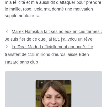
m’a félicité et m’a aussi dit d’attaquer pour prendre
le maillot rose. Cela m’a donné une motivation
supplémentaire. »
Marek Hamsik a fait ses adieux en ces termes :
Je suis fier de ce que j’ai fait, j’ai vécu un rêve
Le Real Madrid officiellement annoncé : Le
transfert de 115 millions d’euros laisse Eden
Hazard sans club