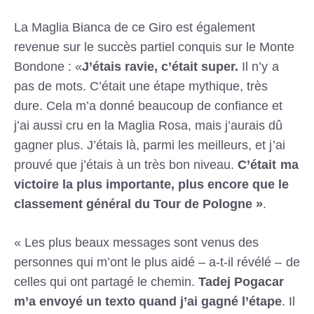
La Maglia Bianca de ce Giro est également
revenue sur le succès partiel conquis sur le Monte
Bondone : «
J’étais ravie, c’était super.
Il n’y a
pas de mots. C’était une étape mythique, très
dure. Cela m’a donné beaucoup de confiance et
j’ai aussi cru en la Maglia Rosa, mais j’aurais dû
gagner plus. J’étais là, parmi les meilleurs, et j’ai
prouvé que j’étais à un très bon niveau.
C’était ma
victoire la plus importante, plus encore que le
classement général du Tour de Pologne »
.
« Les plus beaux messages sont venus des
personnes qui m’ont le plus aidé – a-t-il révélé – de
celles qui ont partagé le chemin.
Tadej Pogacar
m’a envoyé un texto quand j’ai gagné l’étape
. Il