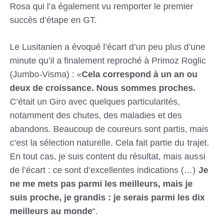
Rosa qui l’a également vu remporter le premier
succès d’étape en GT.
Le Lusitanien a évoqué l’écart d’un peu plus d’une
minute qu’il a finalement reproché à Primoz Roglic
(Jumbo-Visma) : «
Cela correspond à un an ou
deux de croissance. Nous sommes proches.
C’était un Giro avec quelques particularités,
notamment des chutes, des maladies et des
abandons. Beaucoup de coureurs sont partis, mais
c’est la sélection naturelle. Cela fait partie du trajet.
En tout cas, je suis content du résultat, mais aussi
de l’écart : ce sont d’excellentes indications (…)
Je
ne me mets pas parmi les meilleurs, mais je
suis proche, je grandis : je serais parmi les dix
meilleurs au monde
“.