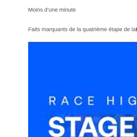
Moins d’une minute
Faits marquants de la quatrième étape de la