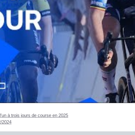
’un à trois jours de course en 2025
2/2024