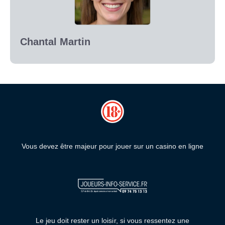
Chantal Martin
Vous devez être majeur pour jouer sur un casino en ligne
Le jeu doit rester un loisir, si vous ressentez une