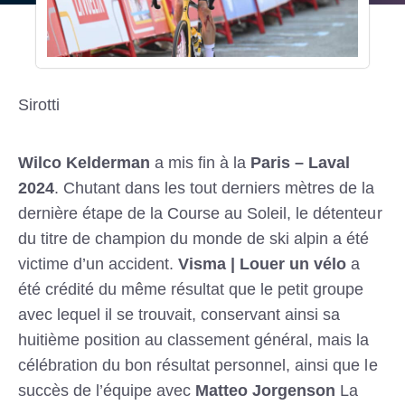
Sirotti
Wilco Kelderman
a mis fin à la
Paris – Laval
2024
. Chutant dans les tout derniers mètres de la
dernière étape de la Course au Soleil, le détenteur
du titre de champion du monde de ski alpin a été
victime d’un accident.
Visma | Louer un vélo
a
été crédité du même résultat que le petit groupe
avec lequel il se trouvait, conservant ainsi sa
huitième position au classement général, mais la
célébration du bon résultat personnel, ainsi que le
succès de l’équipe avec
Matteo Jorgenson
La