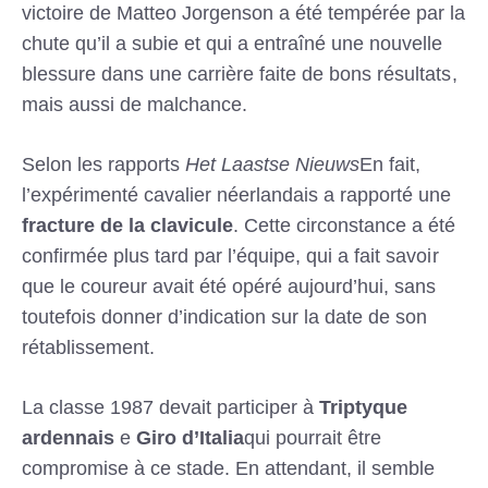
victoire de Matteo Jorgenson a été tempérée par la
chute qu’il a subie et qui a entraîné une nouvelle
blessure dans une carrière faite de bons résultats,
mais aussi de malchance.
Selon les rapports
Het Laastse Nieuws
En fait,
l’expérimenté cavalier néerlandais a rapporté une
fracture de la clavicule
. Cette circonstance a été
confirmée plus tard par l’équipe, qui a fait savoir
que le coureur avait été opéré aujourd’hui, sans
toutefois donner d’indication sur la date de son
rétablissement.
La classe 1987 devait participer à
Triptyque
ardennais
e
Giro d’Italia
qui pourrait être
compromise à ce stade. En attendant, il semble