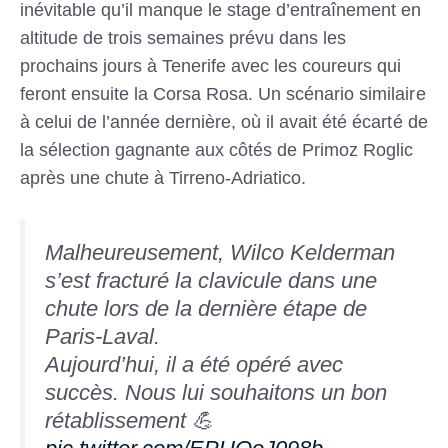
inévitable qu’il manque le stage d’entraînement en
altitude de trois semaines prévu dans les
prochains jours à Tenerife avec les coureurs qui
feront ensuite la Corsa Rosa. Un scénario similaire
à celui de l’année dernière, où il avait été écarté de
la sélection gagnante aux côtés de Primoz Roglic
après une chute à Tirreno-Adriatico.
Malheureusement, Wilco Kelderman
s’est fracturé la clavicule dans une
chute lors de la dernière étape de
Paris-Laval.
Aujourd’hui, il a été opéré avec
succès. Nous lui souhaitons un bon
rétablissement 💪