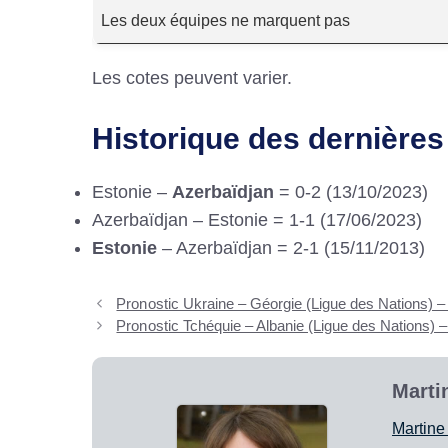
Les deux équipes ne marquent pas
Les cotes peuvent varier.
Historique des dernières 
Estonie –
Azerbaïdjan
= 0-2 (13/10/2023)
Azerbaïdjan – Estonie = 1-1 (17/06/2023)
Estonie
– Azerbaïdjan = 2-1 (15/11/2013)
Pronostic Ukraine – Géorgie (Ligue des Nations) –
Pronostic Tchéquie – Albanie (Ligue des Nations) 
Marti
Martine