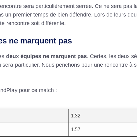
encontre sera particulièrement serrée. Ce ne sera pas la 
s un premier temps de bien défendre. Lors de leurs deux
te rencontre soit différente.
pes ne marquent pas
les
deux équipes ne marquent pas
. Certes, les deux s
i sera particulier. Nous penchons pour une rencontre à
endPlay pour ce match :
1.32
1.57