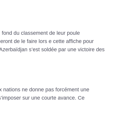
u fond du classement de leur poule
ont de le faire lors e cette affiche pour
’Azerbaïdjan s’est soldée par une victoire des
deux nations ne donne pas forcément une
 s’imposer sur une courte avance. Ce