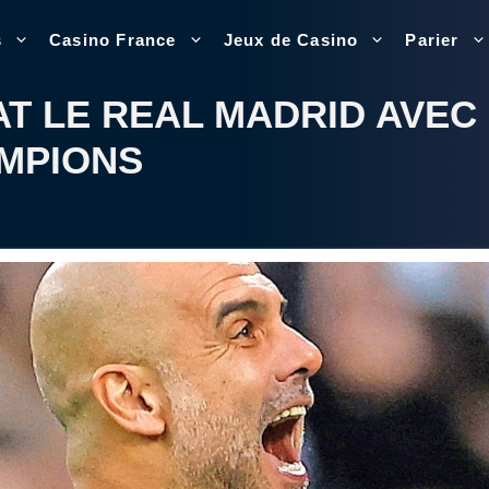
s
Casino France
Jeux de Casino
Parier
AT LE REAL MADRID AVEC
AMPIONS