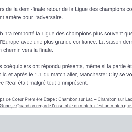
rs de la demi-finale retour de la Ligue des champions co
ent amère pour l’adversaire.
club n’a remporté la Ligue des champions plus souvent qu
l’Europe avec une plus grande confiance. La saison der
n chemin vers la finale.
s coéquipiers ont répondu présents, même si la partie étai
ublic et après le 1-1 du match aller, Manchester City se 
ce Real était malgré tout omniprésent.
oups de Coeur Première Etape : Chambon sur Lac – Chambon sur Lac
Güneş : Quand on regarde l’ensemble du match, c’est un match que l