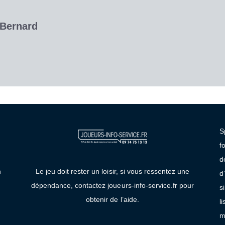
Bernard
S
f
d
n
Le jeu doit rester un loisir, si vous ressentez une
d
dépendance, contactez joueurs-info-service.fr pour
s
obtenir de l’aide.
l
m