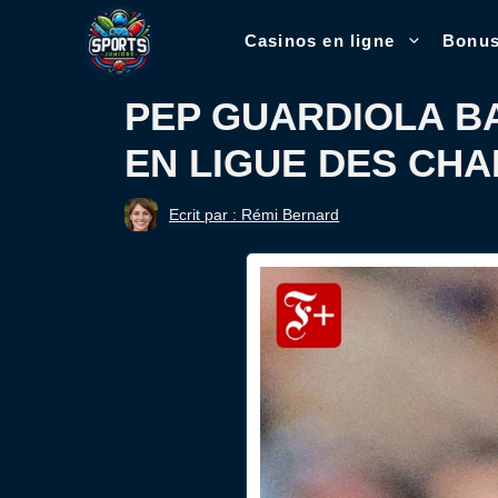
Aller
Casinos en ligne
Bonu
au
contenu
PEP GUARDIOLA B
EN LIGUE DES CH
Ecrit par : Rémi Bernard