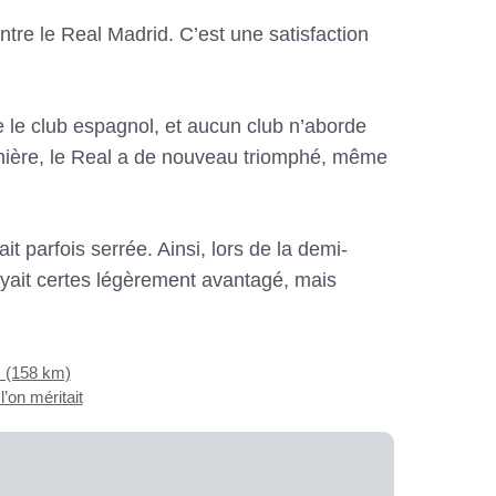
ntre le Real Madrid. C’est une satisfaction
e le club espagnol, et aucun club n’aborde
nière, le Real a de nouveau triomphé, même
t parfois serrée. Ainsi, lors de la demi-
voyait certes légèrement avantagé, mais
 (158 km)
’on méritait