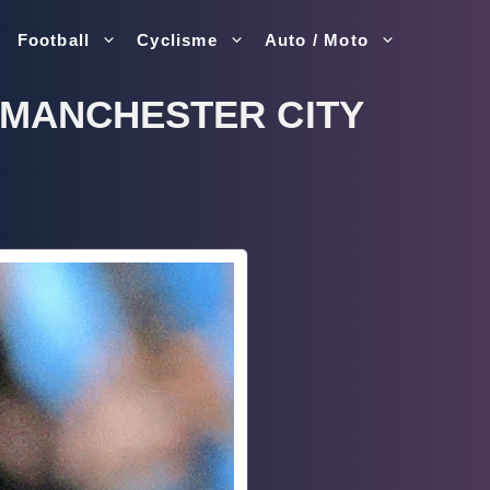
Football
Cyclisme
Auto / Moto
 MANCHESTER CITY