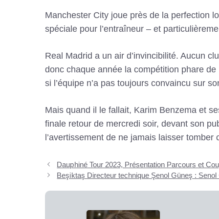
Manchester City joue près de la perfection lo
spéciale pour l’entraîneur – et particulièrem
R
eal Madrid a un air d’invincibilité. Aucun 
donc chaque année la compétition phare de 
si l’équipe n’a pas toujours convaincu sur so
Mais quand il le fallait, Karim Benzema et se
finale retour de mercredi soir, devant son p
l’avertissement de ne jamais laisser tomber 
Dauphiné Tour 2023, Présentation Parcours et C
Beşiktaş Directeur technique Şenol Güneş : Senol 