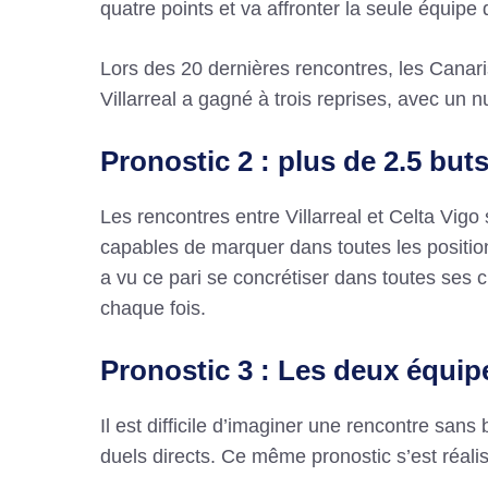
quatre points et va affronter la seule équipe
Lors des 20 dernières rencontres, les Canaris 
Villarreal a gagné à trois reprises, avec un n
Pronostic 2 : plus de 2.5 but
Les rencontres entre Villarreal et Celta Vigo
capables de marquer dans toutes les position
a vu ce pari se concrétiser dans toutes ses c
chaque fois.
Pronostic 3 : Les deux équi
Il est difficile d’imaginer une rencontre san
duels directs. Ce même pronostic s’est réalis