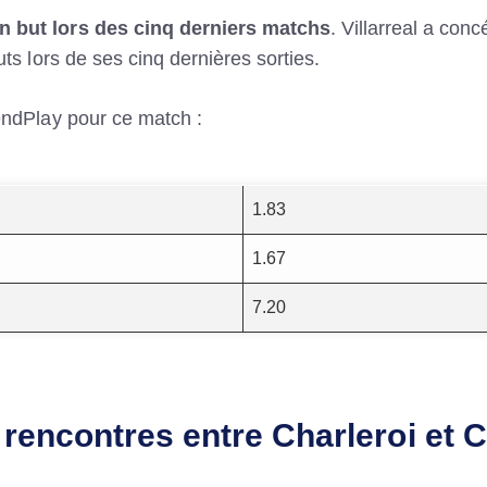
n but lors des cinq derniers
matchs
. Villarreal a con
ts lors de ses cinq dernières sorties.
endPlay pour ce match :
1.83
1.67
7.20
 rencontres entre Charleroi et C