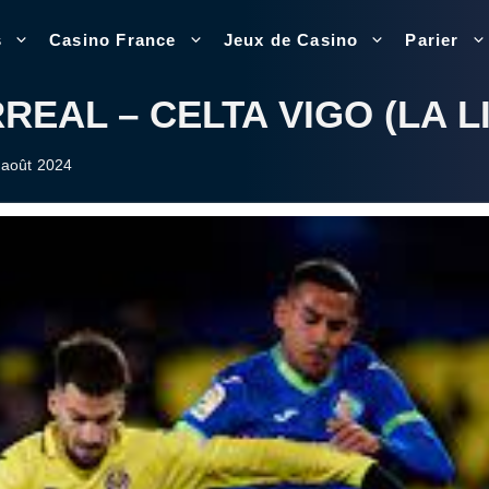
s
Casino France
Jeux de Casino
Parier
EAL – CELTA VIGO (LA LIG
 août 2024