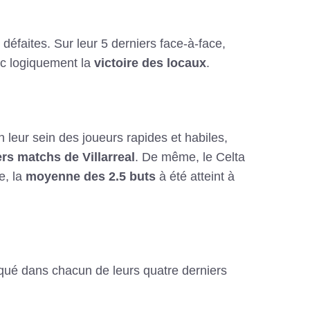
 défaites. Sur leur 5 derniers face-à-face,
nc logiquement la
victoire des locaux
.
 leur sein des joueurs rapides et habiles,
rs matchs de Villarreal
. De même, le Celta
e, la
moyenne des 2.5 buts
à été atteint à
marqué dans chacun de leurs quatre derniers