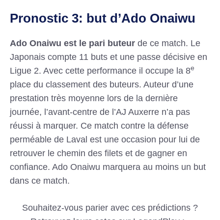
Pronostic 3: but d’Ado Onaiwu
Ado Onaiwu est le pari buteur
de ce match. Le
Japonais compte 11 buts et une passe décisive en
e
Ligue 2. Avec cette performance il occupe la 8
place du classement des buteurs. Auteur d’une
prestation très moyenne lors de la dernière
journée, l’avant-centre de l’AJ Auxerre n’a pas
réussi à marquer. Ce match contre la défense
perméable de Laval est une occasion pour lui de
retrouver le chemin des filets et de gagner en
confiance. Ado Onaiwu marquera au moins un but
dans ce match.
Souhaitez-vous parier avec ces prédictions ?