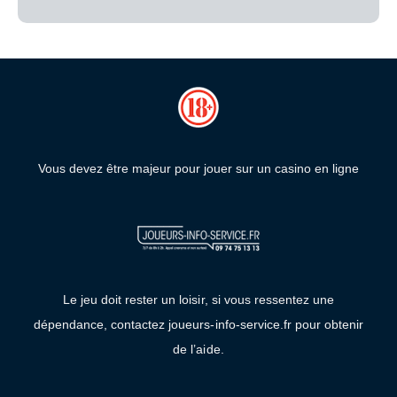
Vous devez être majeur pour jouer sur un casino en ligne
Le jeu doit rester un loisir, si vous ressentez une
dépendance, contactez joueurs-info-service.fr pour obtenir
de l’aide.