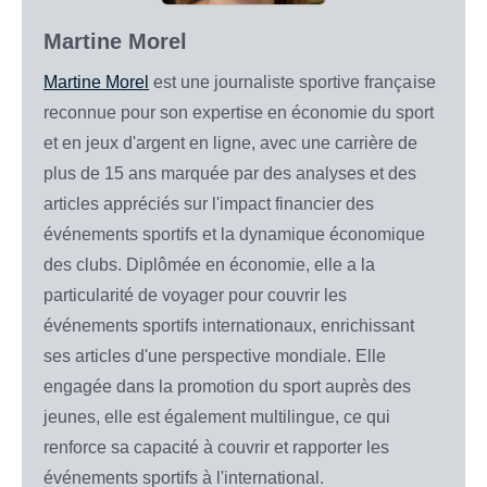
Martine Morel
Martine Morel
est une journaliste sportive française
reconnue pour son expertise en économie du sport
et en jeux d'argent en ligne, avec une carrière de
plus de 15 ans marquée par des analyses et des
articles appréciés sur l'impact financier des
événements sportifs et la dynamique économique
des clubs. Diplômée en économie, elle a la
particularité de voyager pour couvrir les
événements sportifs internationaux, enrichissant
ses articles d'une perspective mondiale. Elle
engagée dans la promotion du sport auprès des
jeunes, elle est également multilingue, ce qui
renforce sa capacité à couvrir et rapporter les
événements sportifs à l'international.