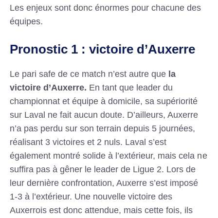
Les enjeux sont donc énormes pour chacune des
équipes.
Pronostic 1 : victoire d’Auxerre
Le pari safe de ce match n’est autre que
la
victoire d’Auxerre.
En tant que leader du
championnat et équipe à domicile, sa supériorité
sur Laval ne fait aucun doute. D’ailleurs, Auxerre
n’a pas perdu sur son terrain depuis 5 journées,
réalisant 3 victoires et 2 nuls. Laval s’est
également montré solide à l’extérieur, mais cela ne
suffira pas à gêner le leader de Ligue 2. Lors de
leur dernière confrontation, Auxerre s’est imposé
1-3 à l’extérieur. Une nouvelle victoire des
Auxerrois est donc attendue, mais cette fois, ils