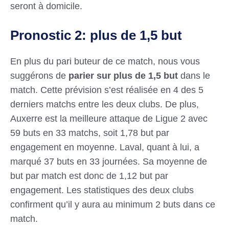
seront à domicile.
Pronostic 2: plus de 1,5 but
En plus du pari buteur de ce match, nous vous
suggérons de
parier sur plus de 1,5 but
dans le
match. Cette prévision s’est réalisée en 4 des 5
derniers matchs entre les deux clubs. De plus,
Auxerre est la meilleure attaque de Ligue 2 avec
59 buts en 33 matchs, soit 1,78 but par
engagement en moyenne. Laval, quant à lui, a
marqué 37 buts en 33 journées. Sa moyenne de
but par match est donc de 1,12 but par
engagement. Les statistiques des deux clubs
confirment qu’il y aura au minimum 2 buts dans ce
match.