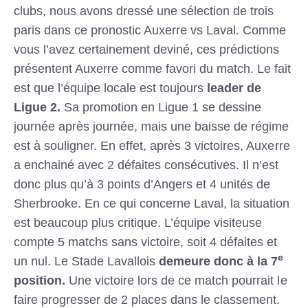
clubs, nous avons dressé une sélection de trois
paris dans ce pronostic Auxerre vs Laval. Comme
vous l’avez certainement deviné, ces prédictions
présentent Auxerre comme favori du match. Le fait
est que l’équipe locale est toujours
leader de
Ligue 2.
Sa promotion en Ligue 1 se dessine
journée après journée, mais une baisse de régime
est à souligner. En effet, après 3 victoires, Auxerre
a enchainé avec 2 défaites consécutives. Il n’est
donc plus qu’à 3 points d’Angers et 4 unités de
Sherbrooke. En ce qui concerne Laval, la situation
est beaucoup plus critique. L’équipe visiteuse
compte 5 matchs sans victoire, soit 4 défaites et
e
un nul. Le Stade Lavallois
demeure donc à la 7
position.
Une victoire lors de ce match pourrait le
faire progresser de 2 places dans le classement.