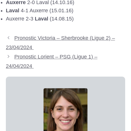
Auxerre
2-0 Laval (14.10.16)
Laval
4-1 Auxerre (15.01.16)
Auxerre 2-3
Laval
(14.08.15)
Pronostic Victoria – Sherbrooke (Ligue 2) –
23/04/2024
Pronostic Lorient – PSG (Ligue 1) –
24/04/2024