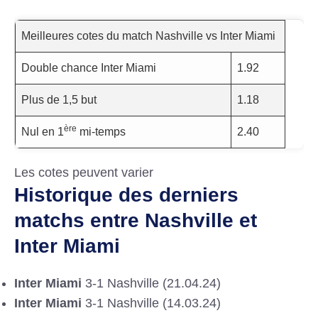
Meilleures cotes du match Nashville vs Inter Miami
Double chance Inter Miami
1.92
Plus de 1,5 but
1.18
ère
Nul en 1
mi-temps
2.40
Les cotes peuvent varier
Historique des derniers
matchs entre Nashville et
Inter Miami
Inter Miami
3-1 Nashville (21.04.24)
Inter Miami
3-1 Nashville (14.03.24)