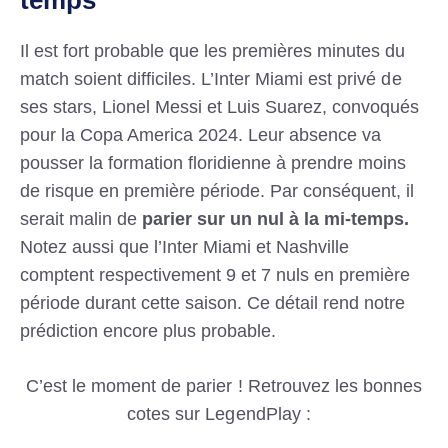
temps
Il est fort probable que les premières minutes du
match soient difficiles. L’Inter Miami est privé de
ses stars, Lionel Messi et Luis Suarez, convoqués
pour la Copa America 2024. Leur absence va
pousser la formation floridienne à prendre moins
de risque en première période. Par conséquent, il
serait malin de
parier sur un nul à la mi-temps.
Notez aussi que l’Inter Miami et Nashville
comptent respectivement 9 et 7 nuls en première
période durant cette saison. Ce détail rend notre
prédiction encore plus probable.
C’est le moment de parier ! Retrouvez les bonnes
cotes sur LegendPlay :