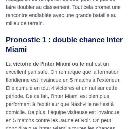
faire doubler au classement. Tout cela promet une
rencontre endiablée avec une grande bataille au
milieu de terrain.
Pronostic 1 : double chance Inter
Miami
La
victoire de l’Inter Miami ou le nul
est un
excellent pari safe. On remarque que la formation
floridienne est invaincue en 5 matchs à l’extérieur.
Elle cumule en tout 4 victoires et un nul sur cette
période. De ce fait, l’Inter Miami est bien plus
performant à l’extérieur que Nashville ne l’est à
domicile. De plus, l’équipe visiteuse est invaincue
en 5 matchs contre les Jaune et Noir. On peut
donc dire que l’Inter Miami a toutes les chances