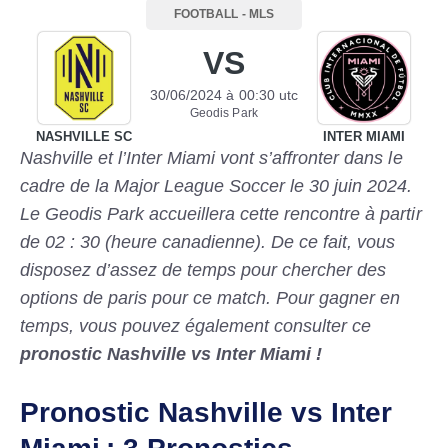
FOOTBALL
-
MLS
VS
30/06/2024
à
00:30
utc
Geodis Park
NASHVILLE SC
INTER MIAMI
Nashville et l’Inter Miami vont s’affronter dans le
cadre de la Major League Soccer le 30 juin 2024.
Le Geodis Park accueillera cette rencontre
à partir
de 02 : 30 (heure canadienne). De ce fait, vous
disposez d’assez de temps pour chercher des
options de paris pour ce match. Pour gagner en
temps, vous pouvez également consulter ce
pronostic Nashville vs Inter Miami !
Pronostic Nashville vs Inter