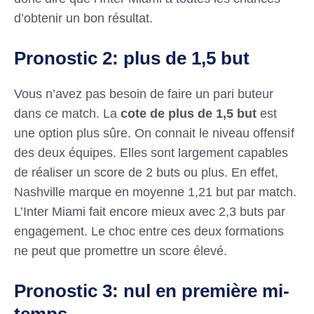
d’obtenir un bon résultat.
Pronostic 2: plus de 1,5 but
Vous n’avez pas besoin de faire un pari buteur
dans ce match. La
cote de plus de 1,5 but
est
une option plus sûre. On connait le niveau offensif
des deux équipes. Elles sont largement capables
de réaliser un score de 2 buts ou plus. En effet,
Nashville marque en moyenne 1,21 but par match.
L’Inter Miami fait encore mieux avec 2,3 buts par
engagement. Le choc entre ces deux formations
ne peut que promettre un score élevé.
Pronostic 3: nul en première mi-