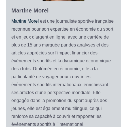
Martine Morel
Martine Morel
est une journaliste sportive française
reconnue pour son expertise en économie du sport
et en jeux d'argent en ligne, avec une carrière de
plus de 15 ans marquée par des analyses et des
articles appréciés sur l'impact financier des
événements sportifs et la dynamique économique
des clubs. Diplômée en économie, elle a la
particularité de voyager pour couvrir les
événements sportifs internationaux, enrichissant
ses articles d'une perspective mondiale. Elle
engagée dans la promotion du sport auprès des
jeunes, elle est également multilingue, ce qui
renforce sa capacité à couvrir et rapporter les
événements sportifs à l'international.