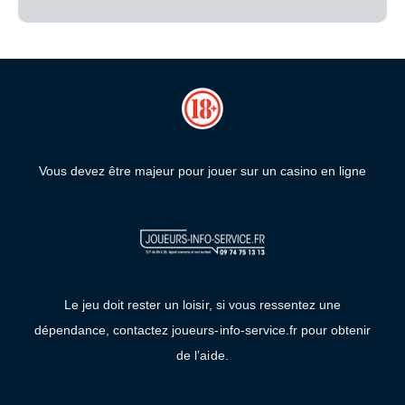
Vous devez être majeur pour jouer sur un casino en ligne
Le jeu doit rester un loisir, si vous ressentez une
dépendance, contactez joueurs-info-service.fr pour obtenir
de l’aide.