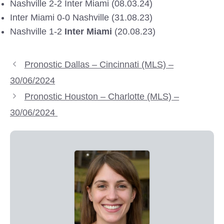
Nashville 2-2 Inter Miami (08.03.24)
Inter Miami 0-0 Nashville (31.08.23)
Nashville 1-2
Inter Miami
(20.08.23)
Pronostic Dallas – Cincinnati (MLS) –
30/06/2024
Pronostic Houston – Charlotte (MLS) –
30/06/2024