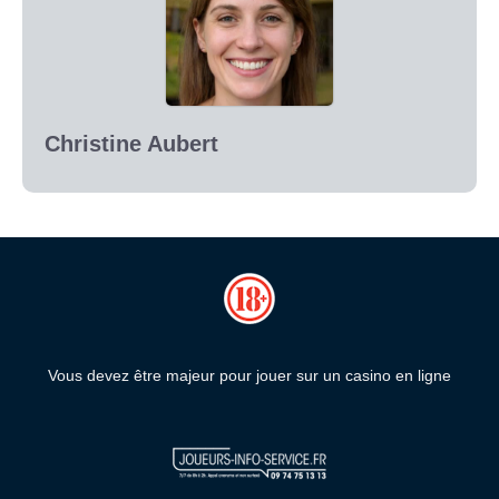
Christine Aubert
Vous devez être majeur pour jouer sur un casino en ligne