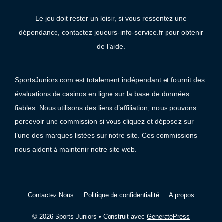
Le jeu doit rester un loisir, si vous ressentez une
dépendance, contactez joueurs-info-service.fr pour obtenir
de l’aide.
SportsJuniors.com est totalement indépendant et fournit des
évaluations de casinos en ligne sur la base de données
fiables. Nous utilisons des liens d’affiliation, nous pouvons
percevoir une commission si vous cliquez et déposez sur
l’une des marques listées sur notre site. Ces commissions
nous aident à maintenir notre site web.
Contactez Nous
Politique de confidentialité
A propos
© 2026 Sports Juniors
• Construit avec
GeneratePress