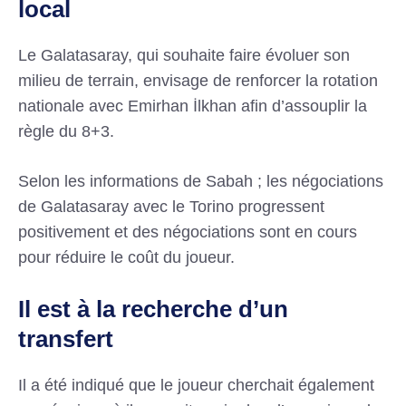
local
Le Galatasaray, qui souhaite faire évoluer son
milieu de terrain, envisage de renforcer la rotation
nationale avec Emirhan İlkhan afin d’assouplir la
règle du 8+3.
Selon les informations de Sabah ; les négociations
de Galatasaray avec le Torino progressent
positivement et des négociations sont en cours
pour réduire le coût du joueur.
Il est à la recherche d’un
transfert
Il a été indiqué que le joueur cherchait également