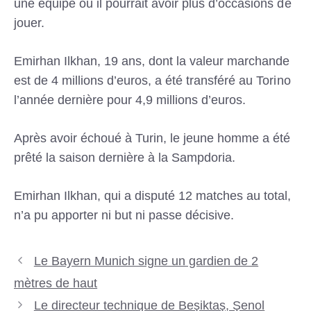
une équipe où il pourrait avoir plus d’occasions de
jouer.
Emirhan Ilkhan, 19 ans, dont la valeur marchande
est de 4 millions d’euros, a été transféré au Torino
l’année dernière pour 4,9 millions d’euros.
Après avoir échoué à Turin, le jeune homme a été
prêté la saison dernière à la Sampdoria.
Emirhan Ilkhan, qui a disputé 12 matches au total,
n’a pu apporter ni but ni passe décisive.
Le Bayern Munich signe un gardien de 2
mètres de haut
Le directeur technique de Beşiktaş, Şenol