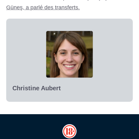
Güneş, a parlé des transferts.
Christine Aubert