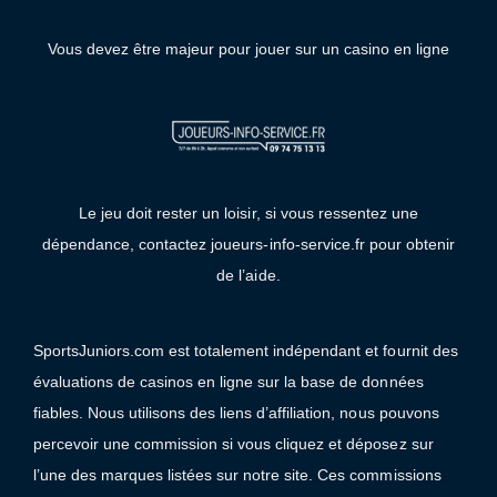
Vous devez être majeur pour jouer sur un casino en ligne
Le jeu doit rester un loisir, si vous ressentez une
dépendance, contactez joueurs-info-service.fr pour obtenir
de l’aide.
SportsJuniors.com est totalement indépendant et fournit des
évaluations de casinos en ligne sur la base de données
fiables. Nous utilisons des liens d’affiliation, nous pouvons
percevoir une commission si vous cliquez et déposez sur
l’une des marques listées sur notre site. Ces commissions