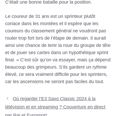
C’était une bonne bataille pour la position.
Le coureur de 31 ans est un sprinteur plutôt
coriace dans les montées et il espère que les
coureurs du classement général ne voudront pas
rouler trop fort lors de l’étape de demain. Il aurait
ainsi une chance de tenir la roue du groupe de tête
et de jouer ses cartes dans un hypothétique sprint
final. « C’est sûr qu’on va essayer, mais ça dépend
beaucoup des grimpeurs. S’ils gardent un rythme
élevé, ce sera vraiment difficile pour les sprinters,
car les ascensions ne seront pas faciles du tout.
Où regarder l’E3 Saxo Classic 2024 à la
télévision et en streaming ? Couverture en direct
par Rai et Eurosport