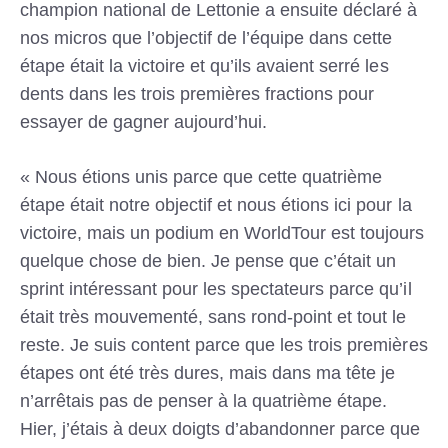
champion national de Lettonie a ensuite déclaré à
nos micros que l’objectif de l’équipe dans cette
étape était la victoire et qu’ils avaient serré les
dents dans les trois premières fractions pour
essayer de gagner aujourd’hui.
« Nous étions unis parce que cette quatrième
étape était notre objectif et nous étions ici pour la
victoire, mais un podium en WorldTour est toujours
quelque chose de bien. Je pense que c’était un
sprint intéressant pour les spectateurs parce qu’il
était très mouvementé, sans rond-point et tout le
reste. Je suis content parce que les trois premières
étapes ont été très dures, mais dans ma tête je
n’arrêtais pas de penser à la quatrième étape.
Hier, j’étais à deux doigts d’abandonner parce que