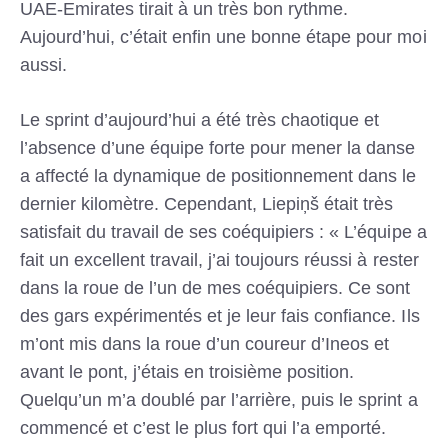
UAE-Emirates tirait à un très bon rythme.
Aujourd’hui, c’était enfin une bonne étape pour moi
aussi.
Le sprint d’aujourd’hui a été très chaotique et
l’absence d’une équipe forte pour mener la danse
a affecté la dynamique de positionnement dans le
dernier kilomètre. Cependant, Liepiņš était très
satisfait du travail de ses coéquipiers : « L’équipe a
fait un excellent travail, j’ai toujours réussi à rester
dans la roue de l’un de mes coéquipiers. Ce sont
des gars expérimentés et je leur fais confiance. Ils
m’ont mis dans la roue d’un coureur d’Ineos et
avant le pont, j’étais en troisième position.
Quelqu’un m’a doublé par l’arrière, puis le sprint a
commencé et c’est le plus fort qui l’a emporté.