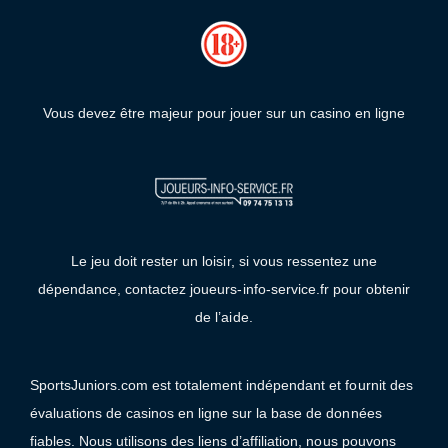
Vous devez être majeur pour jouer sur un casino en ligne
Le jeu doit rester un loisir, si vous ressentez une
dépendance, contactez joueurs-info-service.fr pour obtenir
de l’aide.
SportsJuniors.com est totalement indépendant et fournit des
évaluations de casinos en ligne sur la base de données
fiables. Nous utilisons des liens d’affiliation, nous pouvons