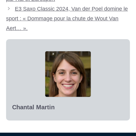
E3 Saxo Classic 2024, Van der Poel domine le
sport : « Dommage pour la chute de Wout Van
Aert… ».
Chantal Martin