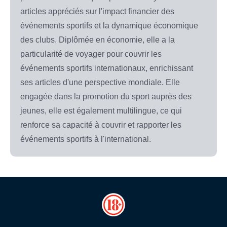
articles appréciés sur l'impact financier des
événements sportifs et la dynamique économique
des clubs. Diplômée en économie, elle a la
particularité de voyager pour couvrir les
événements sportifs internationaux, enrichissant
ses articles d'une perspective mondiale. Elle
engagée dans la promotion du sport auprès des
jeunes, elle est également multilingue, ce qui
renforce sa capacité à couvrir et rapporter les
événements sportifs à l'international.