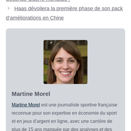
Haas dévoilera la première phase de son pack
d’améliorations en Chine
Martine Morel
Martine Morel
est une journaliste sportive française
reconnue pour son expertise en économie du sport
et en jeux d'argent en ligne, avec une carrière de
plus de 15 ans marquée par des analyses et des