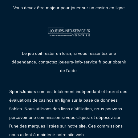
Vous devez être majeur pour jouer sur un casino en ligne
Le jeu doit rester un loisir, si vous ressentez une
dépendance, contactez joueurs-info-service.fr pour obtenir
de l’aide.
SportsJuniors.com est totalement indépendant et fournit des
évaluations de casinos en ligne sur la base de données
fiables. Nous utilisons des liens d’affiliation, nous pouvons
percevoir une commission si vous cliquez et déposez sur
l’une des marques listées sur notre site. Ces commissions
nous aident à maintenir notre site web.