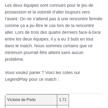
Les deux équipes sont connues pour le jeu de
possession et la volonté d’aller toujours vers
l’avant. On ne s’attend pas à une rencontre fermée
comme ça a pu être le cas lors de la rencontre
aller. Lors de trois des quatre derniers face-à-face
entre les deux équipes, il y a eu 3 buts en tout
dans le match. Nous sommes certains que ce
minimum pourrait être atteint sans aucun
problème.
Vous voulez parier ? Voici les cotes sur
LegendPlay pour ce match :
Victoire de Porto
1.71