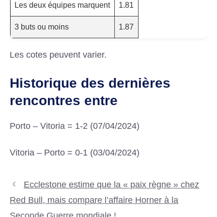
Les deux équipes marquent
1.81
3 buts ou moins
1.87
Les cotes peuvent varier.
Historique des dernières
rencontres entre
Porto – Vitoria = 1-2 (07/04/2024)
Vitoria – Porto = 0-1 (03/04/2024)
Ecclestone estime que la « paix règne » chez
Red Bull, mais compare l’affaire Horner à la
Seconde Guerre mondiale !