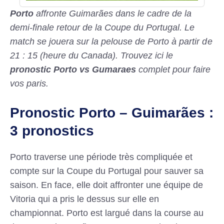
Porto
affronte Guimarães dans le cadre de la
demi-finale retour de la Coupe du Portugal. Le
match se jouera sur la pelouse de Porto à partir de
21 : 15 (heure du Canada). Trouvez ici le
pronostic Porto vs Gumaraes
complet pour faire
vos paris.
Pronostic Porto – Guimarães :
3 pronostics
Porto traverse une période très compliquée et
compte sur la Coupe du Portugal pour sauver sa
saison. En face, elle doit affronter une équipe de
Vitoria qui a pris le dessus sur elle en
championnat. Porto est largué dans la course au