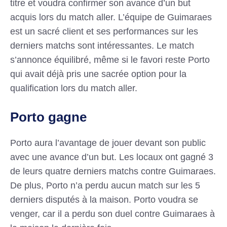
titre et voudra confirmer son avance d’un but
acquis lors du match aller. L’équipe de Guimaraes
est un sacré client et ses performances sur les
derniers matchs sont intéressantes. Le match
s’annonce équilibré, même si le favori reste Porto
qui avait déjà pris une sacrée option pour la
qualification lors du match aller.
Porto gagne
Porto aura l’avantage de jouer devant son public
avec une avance d’un but. Les locaux ont gagné 3
de leurs quatre derniers matchs contre Guimaraes.
De plus, Porto n’a perdu aucun match sur les 5
derniers disputés à la maison. Porto voudra se
venger, car il a perdu son duel contre Guimaraes à