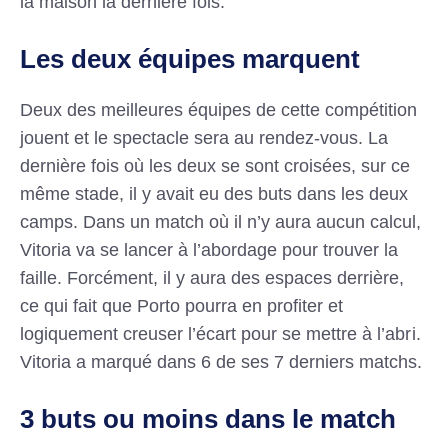
la maison la dernière fois.
Les deux équipes marquent
Deux des meilleures équipes de cette compétition
jouent et le spectacle sera au rendez-vous. La
dernière fois où les deux se sont croisées, sur ce
même stade, il y avait eu des buts dans les deux
camps. Dans un match où il n’y aura aucun calcul,
Vitoria va se lancer à l’abordage pour trouver la
faille. Forcément, il y aura des espaces derrière,
ce qui fait que Porto pourra en profiter et
logiquement creuser l’écart pour se mettre à l’abri.
Vitoria a marqué dans 6 de ses 7 derniers matchs.
3 buts ou moins dans le match