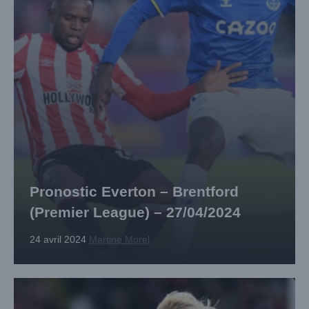
Pronostic Everton – Brentford
(Premier League) – 27/04/2024
24 avril 2024
Martine Morel