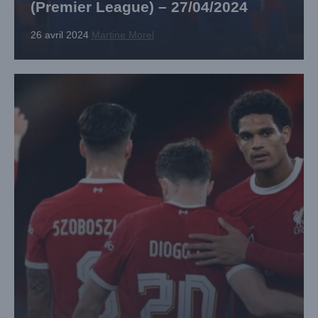
(Premier League) – 27/04/2024
26 avril 2024
Martine Morel