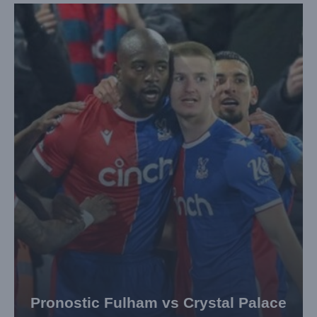
Pronostic Fulham vs Crystal Palace