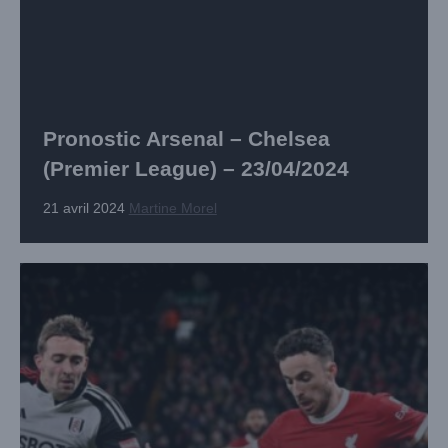
Pronostic Arsenal – Chelsea
(Premier League) – 23/04/2024
21 avril 2024
Martine Morel