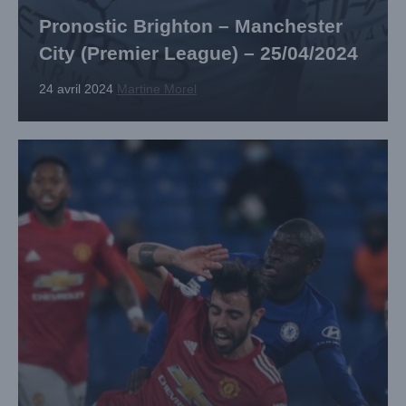
Pronostic Brighton – Manchester
City (Premier League) – 25/04/2024
24 avril 2024
Martine Morel