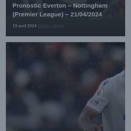
Pronostic Everton – Nottingham
(Premier League) – 21/04/2024
19 avril 2024
Martine Morel