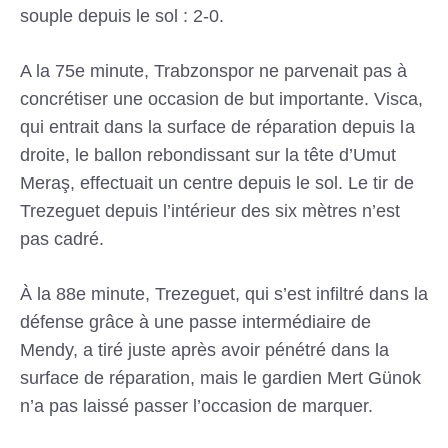
souple depuis le sol : 2-0.
A la 75e minute, Trabzonspor ne parvenait pas à
concrétiser une occasion de but importante. Visca,
qui entrait dans la surface de réparation depuis la
droite, le ballon rebondissant sur la tête d’Umut
Meraş, effectuait un centre depuis le sol. Le tir de
Trezeguet depuis l’intérieur des six mètres n’est
pas cadré.
À la 88e minute, Trezeguet, qui s’est infiltré dans la
défense grâce à une passe intermédiaire de
Mendy, a tiré juste après avoir pénétré dans la
surface de réparation, mais le gardien Mert Günok
n’a pas laissé passer l’occasion de marquer.