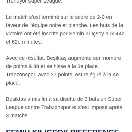
Trendyol Super League.
Le match s’est terminé sur le score de 2-0 en
faveur de l’équipe noire et blanche. Les buts de la
victoire ont été inscrits par Semih Kılıçsoy aux 44e
et 62e minutes.
Avec ce résultat, Beşiktaş augmente son nombre
de points à 39 et se hisse à la 3e place.
Trabzonspor, avec 37 points, est relégué à la 4e
place.
Beşiktaş a mis fin à sa disette de 3 buts en Super
League contre Trabzonspor et s’est imposé après
3 matchs.