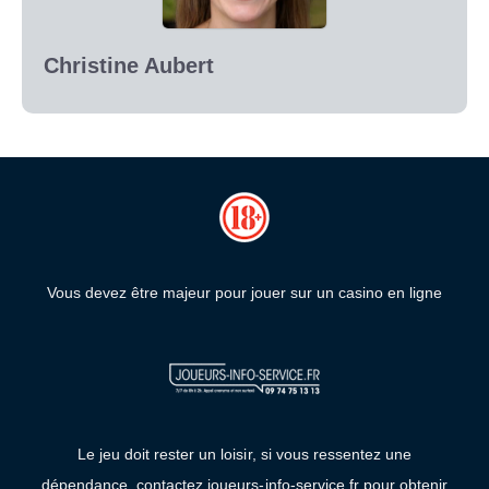
Christine Aubert
Vous devez être majeur pour jouer sur un casino en ligne
Le jeu doit rester un loisir, si vous ressentez une
dépendance, contactez joueurs-info-service.fr pour obtenir