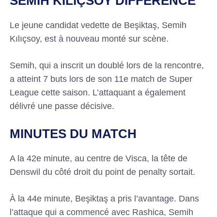
SEMIH KILIÇSOY DIFFERENCE
Le jeune candidat vedette de Beşiktaş, Semih
Kılıçsoy, est à nouveau monté sur scène.
Semih, qui a inscrit un doublé lors de la rencontre,
a atteint 7 buts lors de son 11e match de Super
League cette saison. L’attaquant a également
délivré une passe décisive.
MINUTES DU MATCH
A la 42e minute, au centre de Visca, la tête de
Denswil du côté droit du point de penalty sortait.
À la 44e minute, Beşiktaş a pris l’avantage. Dans
l’attaque qui a commencé avec Rashica, Semih