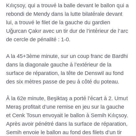
Kılıçsoy, qui a trouvé la balle devant le ballon qui a
rebondi de Mendy dans la lutte bilatérale devant
lui, a trouvé le filet de la gauche du gardien
Uğurcan Çakır avec un tir dur de l’intérieur de l’arc
de cercle de pénalité : 1-0.
A la 45+3ème minute, sur un coup franc de Bardhi
dans la diagonale gauche à l’extérieur de la
surface de réparation, la tête de Denswil au fond
des six mètres passe de peu à côté du poteau.
À la 62e minute, Beşiktaş a porté l’écart à 2. Umut
Meraş profitait d’une remise en jeu sur la gauche
et Cenk Tosun envoyait le ballon à Semih Kılıçsoy.
Après avoir pénétré dans la surface de réparation,
Semih envoie le ballon au fond des filets d’un tir