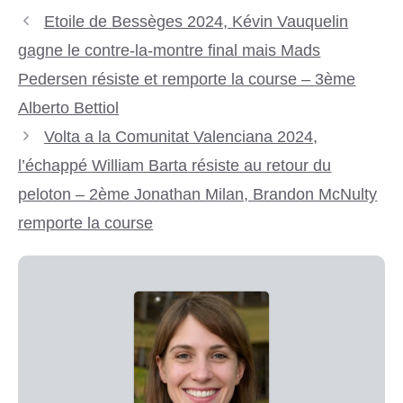
Etoile de Bessèges 2024, Kévin Vauquelin
gagne le contre-la-montre final mais Mads
Pedersen résiste et remporte la course – 3ème
Alberto Bettiol
Volta a la Comunitat Valenciana 2024,
l’échappé William Barta résiste au retour du
peloton – 2ème Jonathan Milan, Brandon McNulty
remporte la course